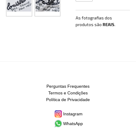
As fotografias dos
produtos são
REAIS
.
Perguntas Frequentes
Termos e Condições
Política de Privacidade
Instagram
WhatsApp