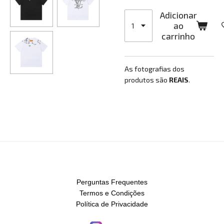
Adicionar
ao
carrinho
As fotografias dos
produtos são
REAIS
.
Perguntas Frequentes
Termos e Condições
Política de Privacidade