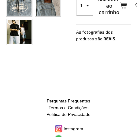
ao
carrinho
As fotografias dos
produtos são
REAIS
.
Perguntas Frequentes
Termos e Condições
Política de Privacidade
Instagram