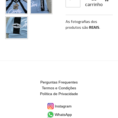
carrinho
As fotografias dos
produtos são
REAIS
.
Perguntas Frequentes
Termos e Condições
Política de Privacidade
Instagram
WhatsApp