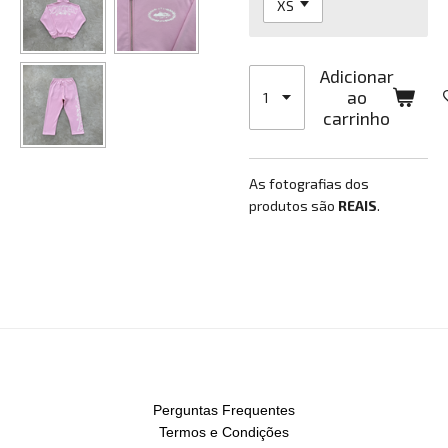
Adicionar
ao
carrinho
As fotografias dos
produtos são
REAIS
.
Perguntas Frequentes
Termos e Condições