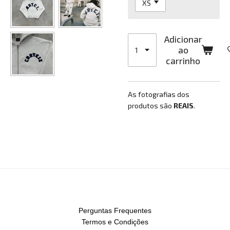
Adicionar
ao
carrinho
As fotografias dos
produtos são
REAIS
.
Perguntas Frequentes
Termos e Condições