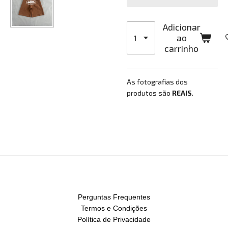
Adicionar
ao
carrinho
As fotografias dos
produtos são
REAIS
.
Perguntas Frequentes
Termos e Condições
Política de Privacidade