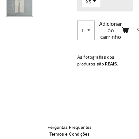
Adicionar
ao
carrinho
As fotografias dos
produtos são
REAIS
.
Perguntas Frequentes
Termos e Condições