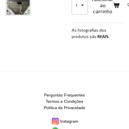
ao
carrinho
As fotografias dos
produtos são
REAIS
.
Perguntas Frequentes
Termos e Condições
Política de Privacidade
Instagram