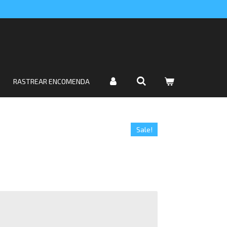
RASTREAR ENCOMENDA
Sale!