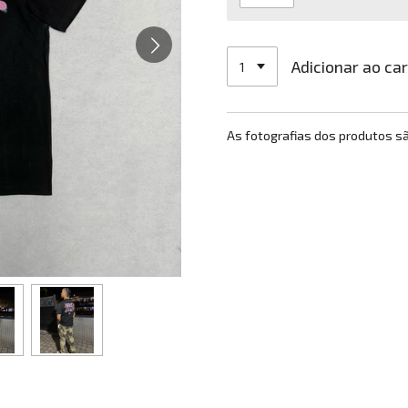
Adicionar ao ca
As fotografias dos produtos s