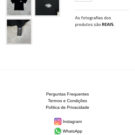
As fotografias dos
produtos são
REAIS
.
Perguntas Frequentes
Termos e Condições
Política de Privacidade
Instagram
WhatsApp