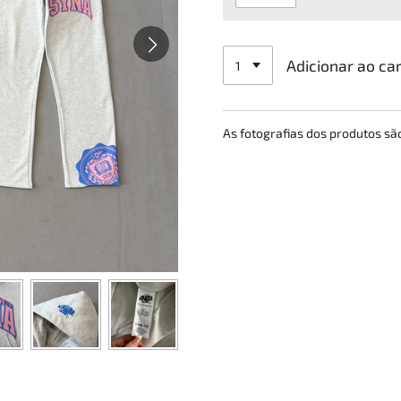
Adicionar ao ca
As fotografias dos produtos s