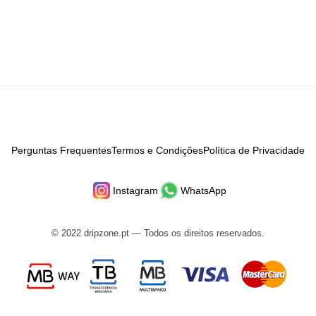
Perguntas Frequentes
Termos e Condições
Política de Privacidade
Instagram
WhatsApp
© 2022 dripzone.pt — Todos os direitos reservados.