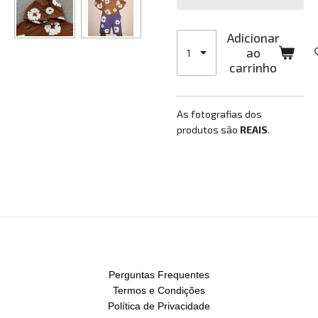
Adicionar
ao
carrinho
As fotografias dos
produtos são
REAIS
.
Perguntas Frequentes
Termos e Condições
Política de Privacidade