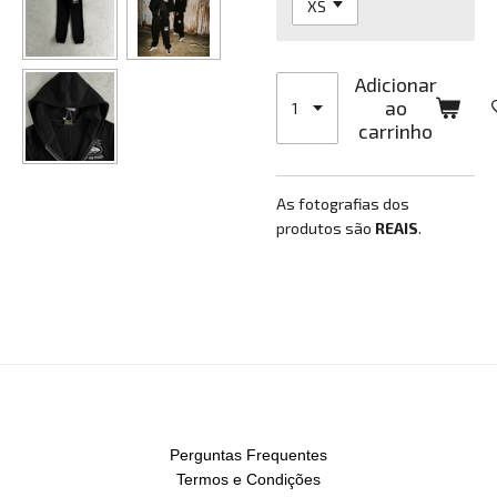
Adicionar
ao
carrinho
As fotografias dos
produtos são
REAIS
.
Perguntas Frequentes
Termos e Condições