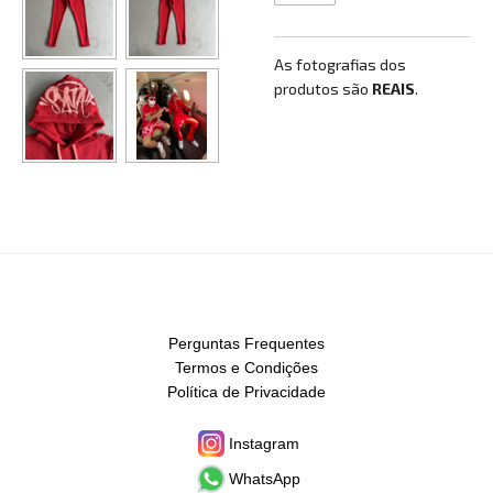
As fotografias dos
produtos são
REAIS
.
Perguntas Frequentes
Termos e Condições
Política de Privacidade
Instagram
WhatsApp