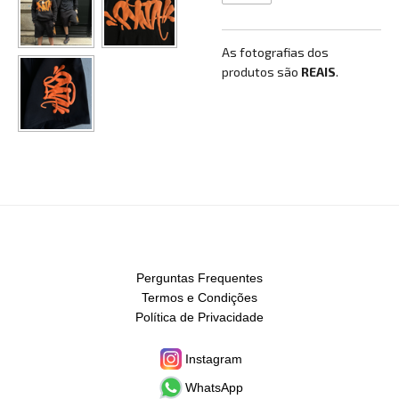
As fotografias dos
produtos são
REAIS
.
Perguntas Frequentes
Termos e Condições
Política de Privacidade
Instagram
WhatsApp