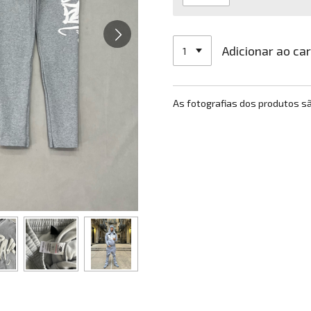
Adicionar ao ca
As fotografias dos produtos s