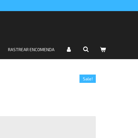
RASTREAR ENCOMENDA
Sale!