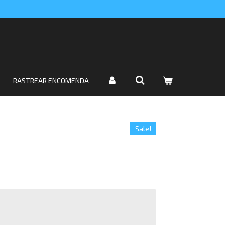
RASTREAR ENCOMENDA
Sale!