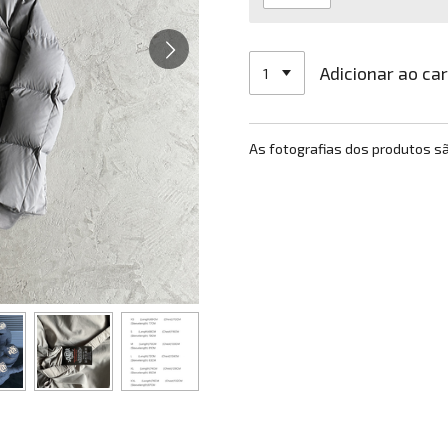
Adicionar ao ca
As fotografias dos produtos s