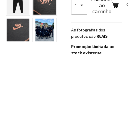
ao
carrinho
As fotografias dos
produtos são
REAIS
.
Promoção limitada ao
stock existente.