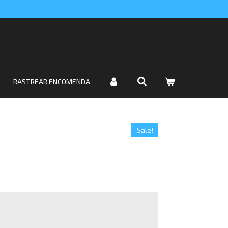
RASTREAR ENCOMENDA
Sale!