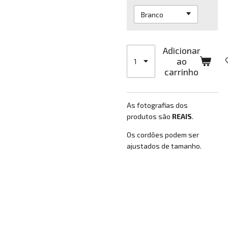
Adicionar
ao
carrinho
As fotografias dos
produtos são
REAIS
.
Os cordões podem ser
ajustados de tamanho.