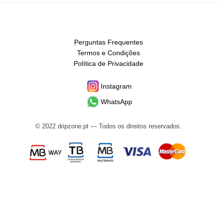
Perguntas Frequentes
Termos e Condições
Política de Privacidade
Instagram
WhatsApp
© 2022 dripzone.pt — Todos os direitos reservados.