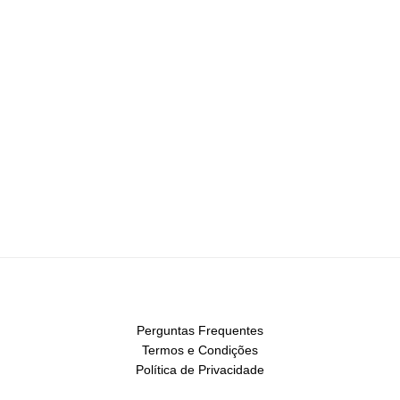
Perguntas Frequentes
Termos e Condições
Política de Privacidade