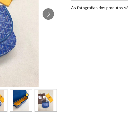
As fotografias dos produtos s