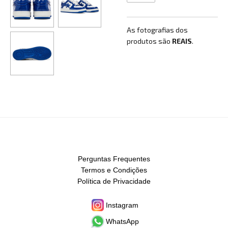
As fotografias dos
produtos são
REAIS
.
Perguntas Frequentes
Termos e Condições
Política de Privacidade
Instagram
WhatsApp