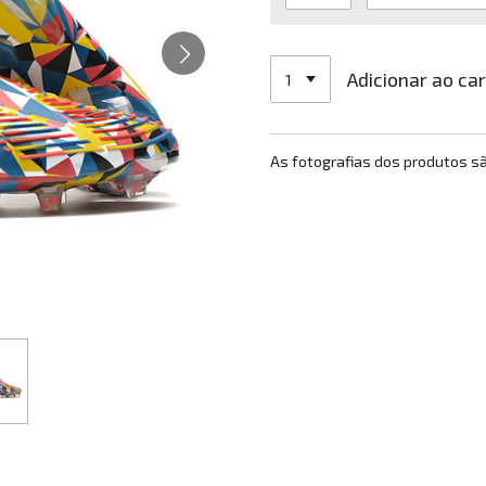
Adicionar ao ca
As fotografias dos produtos s