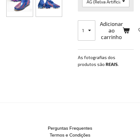
Adicionar
ao
carrinho
As fotografias dos
produtos são
REAIS
.
Perguntas Frequentes
Termos e Condições