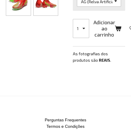
Adicionar
ao
carrinho
As fotografias dos
produtos são
REAIS
.
Perguntas Frequentes
Termos e Condições