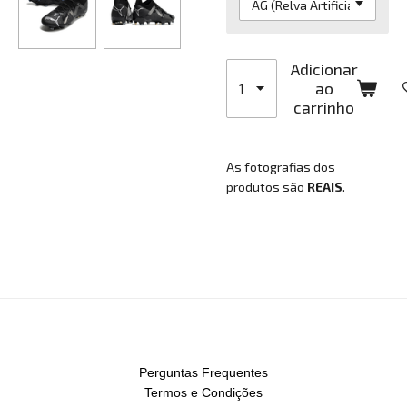
Adicionar
ao
carrinho
As fotografias dos
produtos são
REAIS
.
Perguntas Frequentes
Termos e Condições