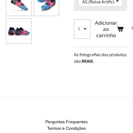
Adicionar
ao
carrinho
As fotografias dos produtos
são
REAIS
.
Perguntas Frequentes
Termos e Condições