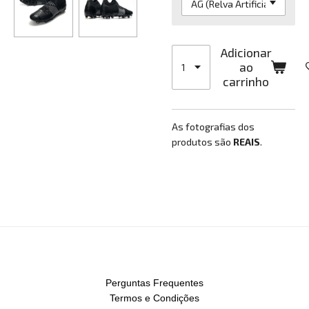
Adicionar
ao
carrinho
As fotografias dos
produtos são
REAIS
.
Perguntas Frequentes
Termos e Condições