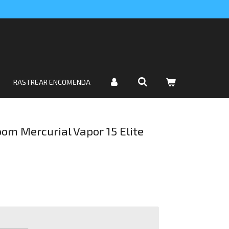
RASTREAR ENCOMENDA
oom Mercurial Vapor 15 Elite