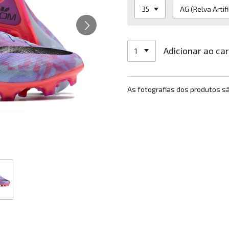
Adicionar ao ca
As fotografias dos produtos s