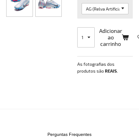
Adicionar
ao
carrinho
As fotografias dos
produtos são
REAIS
.
Perguntas Frequentes