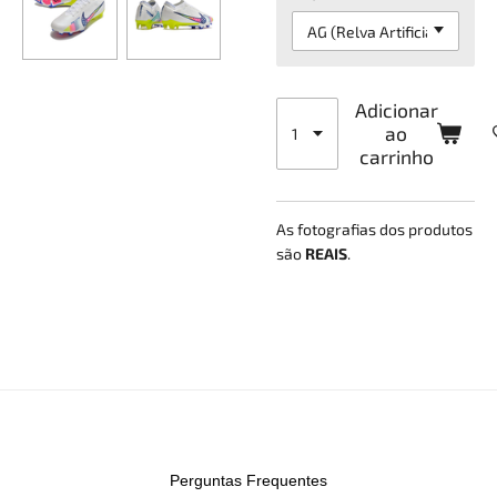
Adicionar
ao
carrinho
As fotografias dos produtos
são
REAIS
.
Perguntas Frequentes