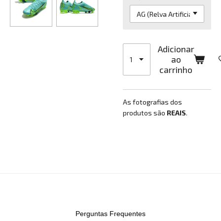
Adicionar
ao
carrinho
As fotografias dos
produtos são
REAIS
.
Perguntas Frequentes