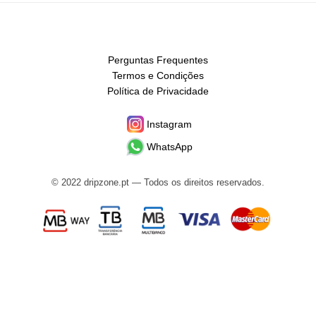
Perguntas Frequentes
Termos e Condições
Política de Privacidade
Instagram
WhatsApp
© 2022 dripzone.pt — Todos os direitos reservados.