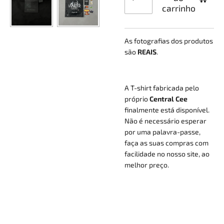
carrinho
As fotografias dos produtos
são
REAIS
.
A T-shirt fabricada pelo
próprio
Central Cee
finalmente está disponível.
Não é necessário esperar
por uma palavra-passe,
faça as suas compras com
facilidade no nosso site, ao
melhor preço.