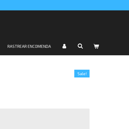
RASTREAR ENCOMENDA
Sale!