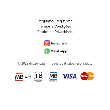
Perguntas Frequentes
Termos e Condições
Política de Privacidade
Instagram
WhatsApp
© 2022 dripzone.pt — Todos os direitos reservados.