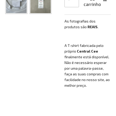
carrinho
As fotografias dos
produtos são
REAIS
.
A T-shirt fabricada pelo
próprio
Central Cee
finalmente está disponível.
Não é necessário esperar
por uma palavra-passe,
faça as suas compras com
facilidade no nosso site, ao
melhor preço.