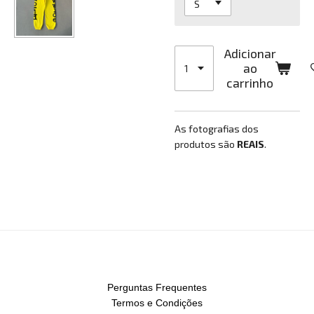
Adicionar
ao
carrinho
As fotografias dos
produtos são
REAIS
.
Perguntas Frequentes
Termos e Condições