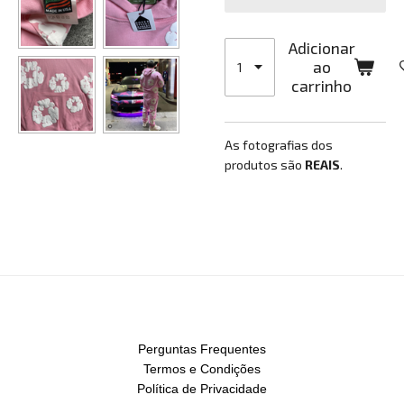
Adicionar
ao
carrinho
As fotografias dos
produtos são
REAIS
.
Perguntas Frequentes
Termos e Condições
Política de Privacidade