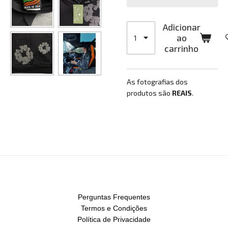
Adicionar
ao
carrinho
As fotografias dos
produtos são
REAIS
.
Perguntas Frequentes
Termos e Condições
Política de Privacidade