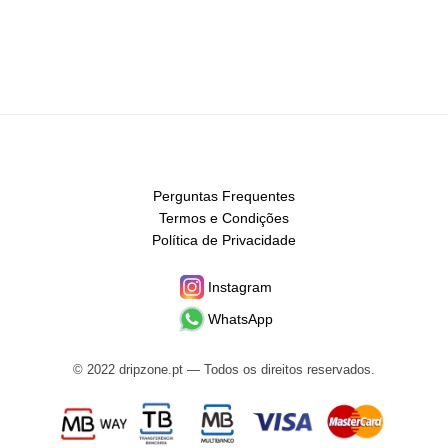
Perguntas Frequentes
Termos e Condições
Política de Privacidade
Instagram
WhatsApp
© 2022 dripzone.pt — Todos os direitos reservados.