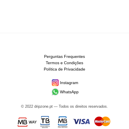
Perguntas Frequentes
Termos e Condições
Política de Privacidade
Instagram
WhatsApp
© 2022 dripzone.pt — Todos os direitos reservados.