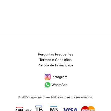
Perguntas Frequentes
Termos e Condições
Política de Privacidade
Instagram
WhatsApp
© 2022 dripzone.pt — Todos os direitos reservados.