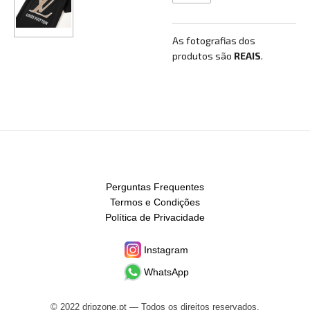
As fotografias dos
produtos são
REAIS
.
Perguntas Frequentes
Termos e Condições
Política de Privacidade
Instagram
WhatsApp
© 2022 dripzone.pt — Todos os direitos reservados.