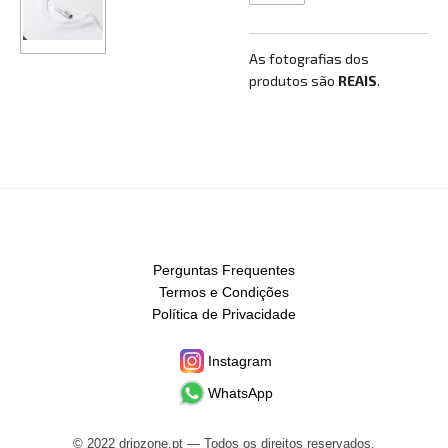
As fotografias dos
produtos são
REAIS
.
Perguntas Frequentes
Termos e Condições
Política de Privacidade
Instagram
WhatsApp
© 2022 dripzone.pt — Todos os direitos reservados.