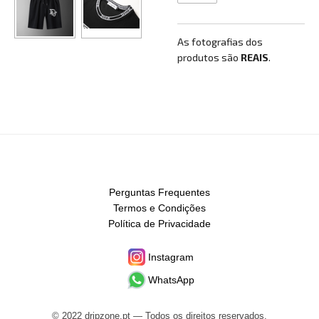
As fotografias dos
produtos são
REAIS
.
Perguntas Frequentes
Termos e Condições
Política de Privacidade
Instagram
WhatsApp
© 2022 dripzone.pt — Todos os direitos reservados.