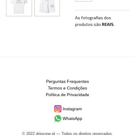
As fotografias dos
produtos são
REAIS
.
Perguntas Frequentes
Termos e Condições
Política de Privacidade
Instagram
WhatsApp
© 2022 dripzone.pt — Todos os direitos reservados.