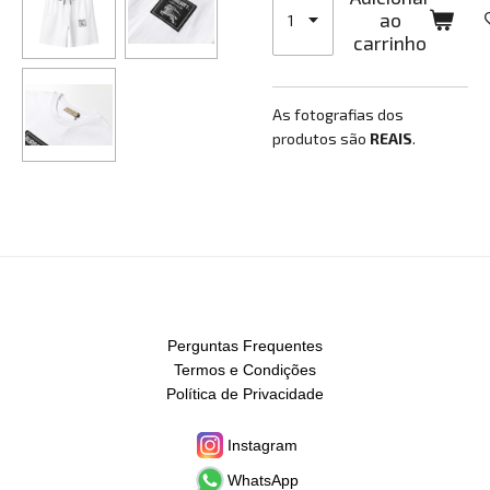
ao
carrinho
As fotografias dos
produtos são
REAIS
.
Perguntas Frequentes
Termos e Condições
Política de Privacidade
Instagram
WhatsApp