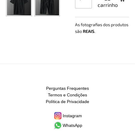
carrinho
As fotografias dos produtos
são
REAIS
.
Perguntas Frequentes
Termos e Condições
Política de Privacidade
Instagram
WhatsApp