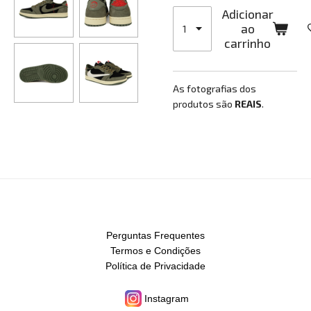
Adicionar
ao
carrinho
As fotografias dos
produtos são
REAIS
.
Perguntas Frequentes
Termos e Condições
Política de Privacidade
Instagram